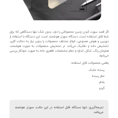
اگر قصد سورت کردن چنین محصولاتی را دارد، بدون شک تنها دستگاهی که برای
شما قابل استفاده است، دستگاه سورتر هوشمند است. این دستگاه با استفاده از
دوربین و هوش مصنوعی، انواع مختلف محصولات را بدون نیاز به دخالت کاربر،
تشخیص داده و تفکیک می‌کند. در تشخیص محصولات به صورت هوشمند،
همزمان رنگ، شکل، اندازه و تمام مشخصات ظاهری دانه به صورت خودکار بررسی
می‌شود.
بعضی محصولات قابل استفاده:
پسته خشک
مغز پسته
بادام
گردو
نتیجه‌گیری: تنها دستگاه قابل استفاده در این حالت، سورتر هوشمند
می‌باشد.