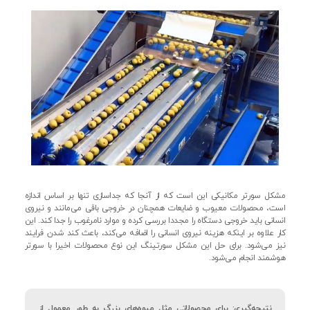
مشکل سورتر مکانیکی این است که از آنجا که جداسازی تنها بر اساس اندازه
است، محصولات معیوب و ضایعات همچنان در خروجی باقی می‌مانند و نیروی
انسانی باید خروجی دستگاه را مجددا بررسی کرده و موارد نامرغوب را جدا کند. این
کار علاوه بر اینکه هزینه نیروی انسانی را اضافه می‌کند، باعث کند شدن فرایند
نیز می‌شود. برای حل این مشکل سورتینگ این نوع محصولات اخیرا با سورتر
هوشمند انجام می‌شود.
نتیجه‌گیری: برای محصولاتی مثل میوه‌های بزرگ به طور معمول از