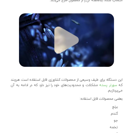
انتخاب شده، بلافاصله آن را از محصول خارج می‌کند.
این دستگاه برای طیف وسیعی از محصولات کشاورزی قابل استفاده است. هرچند
که
سورتر پسته
مشکلات و محدودیت‌های خود را نیز دارد که در ادامه به آن
می‌پردازیم.
بعضی محصولات قابل استفاده:
برنج
گندم
جو
تخمه