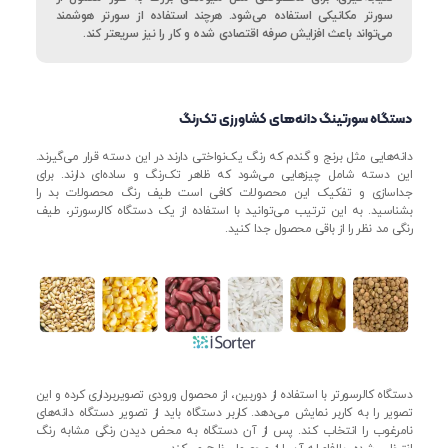
سورتر مکانیکی استفاده می‌شود. هرچند استفاده از سورتر هوشمند
می‌تواند باعث افزایش صرفه اقتصادی شده و کار را نیز سریعتر کند.
دستگاه سورتینگ دانه‌های کشاورزی تک‌رنگ
دانه‌هایی مثل برنج و گندم که رنگ یک‌نواختی دارند در این دسته قرار می‌گیرند.
این دسته شامل چیزهایی می‌شود که ظاهر تک‌رنگ و ساده‌ای دارند. برای
جداسازی و تفکیک این محصولات کافی است طیف رنگ محصولات بد را
بشناسید. به این ترتیب می‌توانید با استفاده از یک دستگاه کالرسورتر، طیف
رنگی مد نظر را از باقی محصول جدا کنید.
دستگاه کالرسورتر با استفاده از دوربین، از محصول ورودی تصویربرداری کرده و این
تصویر را به کاربر نمایش می‌دهد. کاربر دستگاه باید از تصویر دستگاه دانه‌های
نامرغوب را انتخاب کند. پس از آن دستگاه به محض دیدن رنگی مشابه رنگ