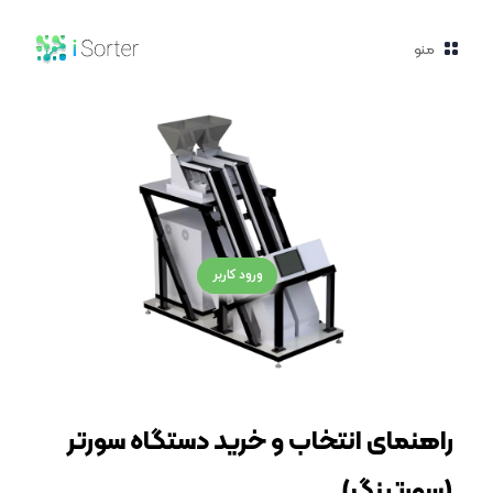
منو
ورود کاربر
راهنمای انتخاب و خرید دستگاه سورتر
(سورتینگ)