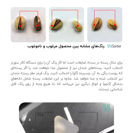
برای مثال پسته در بسته، ضایعات است اما اگر رنگ آن را برای دستگاه کالر سورتر
انتخاب کنید، پسته‌های خندان نیز از محصول جدا خواهند شد. یا اگر پسته‌ای
که پوست رنگی به آن چسبیده (گو) را انتخاب کنید، رنگ قرمز مغز پسته خندان
نیز انتخاب شده و جدا خواهد شد. علاوه بر این، ضایعات پسته شامل دانه‌‌های
بدشکل (کجو) و انواع دیگری نیز می‌باشد که به هیچ وجه از روی رنگ قابل
شناسایی نیستند.