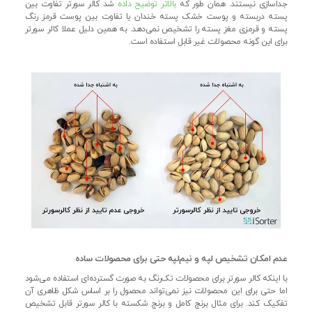
جداسازی نیستند. همان طور که
بالاتر توضیح داده
شد کالر سورتر تفاوت بین
پسته دربسته و پوست خشک پسته خندان یا تفاوت بین پوست قرمز رنگ
پسته و قرمزی مغز پسته را تشخیص نمی‌دهد. به همین دلیل عملا کالر سورتر
برای این گونه محصولات غیر قابل استفاده است.
عدم امکان تشخیص لپه و نیم‌لپه حتی برای محصولات ساده
با اینکه کالر سورتر برای محصولات تک‌رنگ به صورت گسترده‌ای استفاده می‌شود
اما حتی برای این محصولات نیز نمی‌تواند محصول را بر اساس شکل ظاهری آن
تفکیک کند. برای مثال برنج کامل و برنج شکسته با کالر سورتر قابل تشخیص