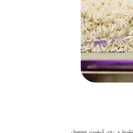
ستقیما بر روی کیفیت محصول