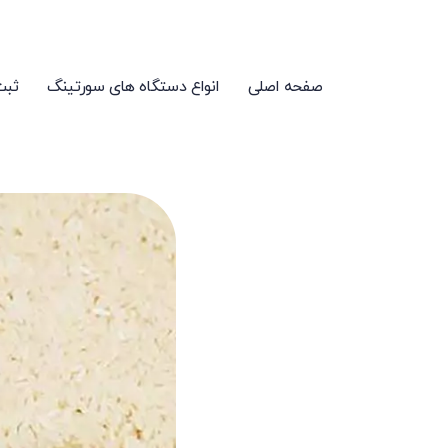
صفحه اصلی
انواع دستگاه های سورتینگ
ثبت