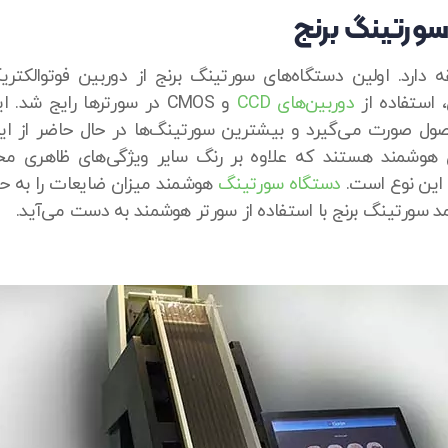
سورتینگ برنج
 دارد. اولین دستگاه‌های سورتینگ برنج از دوربین فوتوالکتر
 استفاده از
دوربین‌های CCD
و CMOS در سورترها رایج شد
ل صورت می‌گیرد و بیشترین سورتینگ‌ها در حال حاضر از این
 هوشمند هستند که علاوه بر رنگ سایر ویژگی‌های ظاهری محصو
 این نوع است.
دستگاه سورتینگ
هوشمند میزان ضایعات را به حد
 سورتینگ برنج با استفاده از سورتر هوشمند به دست می‌آید.