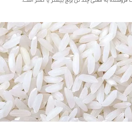
ک فروشنده به معنی چند تن برنج بیشتر یا کمتر است.