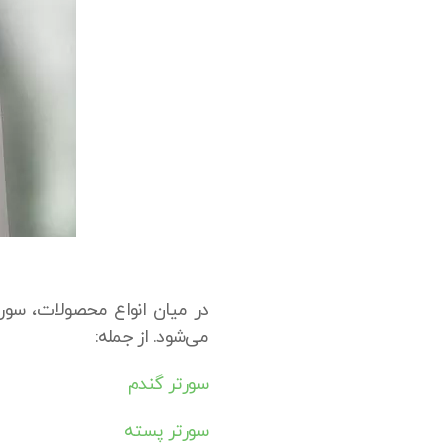
در میان انواع محصولات، سورتی
می‌شود. از جمله:
سورتر گندم
سورتر پسته