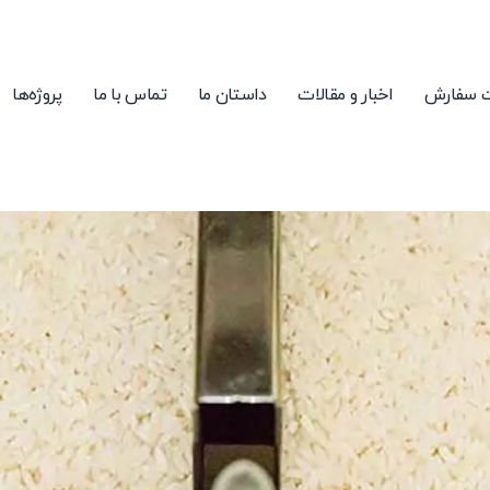
 سفارش
اخبار و مقالات
داستان ما
تماس با ما
پروژه‌ها