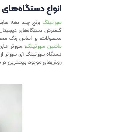
انواع دستگاه‌های 
سورتینگ
برنج چند دهه سابقه
گسترش دستگاه‌های دیجیتال،
محصولات، بر اساس رنگ محصو
ماشین سورتینگ
، سورتر های
دستگاه سورتینگ آی سورتر از
روش‌های موجود، بیشترین درامد