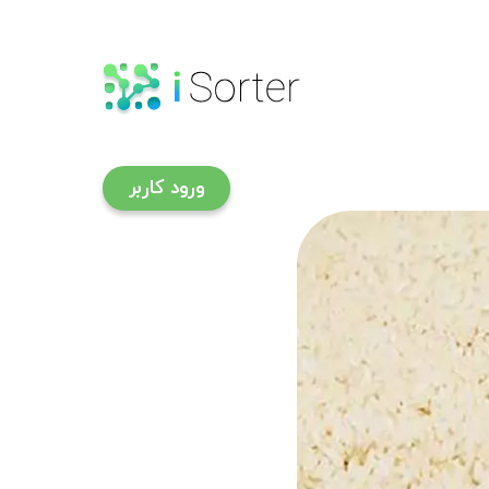
ورود کاربر