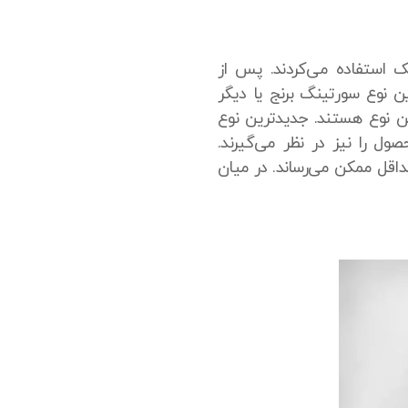
یک استفاده می‌کردند. پس از
. این نوع سورتینگ برنج یا دیگر
 نوع هستند. جدیدترین نوع
ل را نیز در نظر می‌گیرند.
اقل ممکن می‌رساند. در میان