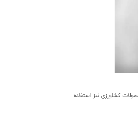
محصولات کشاورزی نیز استفاده