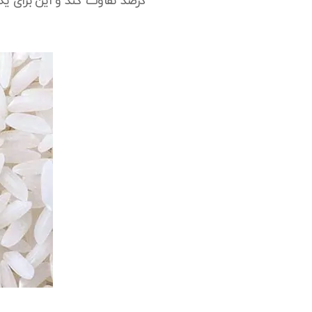
درصد تفاوت کند و این برای ی