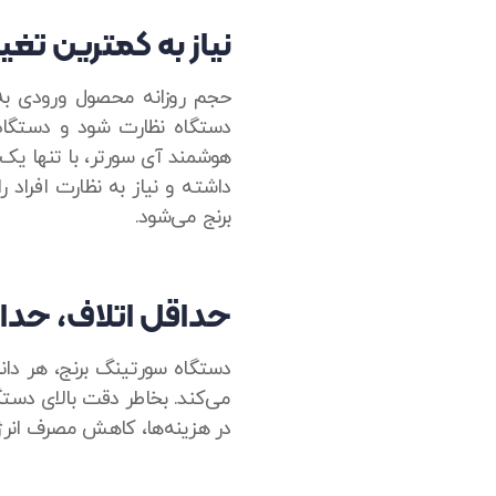
نیاز به کمترین تغی
حجم روزانه محصول ورودی به دس
دستگاه نظارت شود و دستگاه ی
هوشمند آی سورتر، با تنها ی
داشته و نیاز به نظارت افراد 
برنج می‌شود.
حداقل اتلاف، حداک
دستگاه سورتینگ برنج، هر دان
می‌کند. بخاطر دقت بالای دست
در هزینه‌ها، کاهش مصرف انر