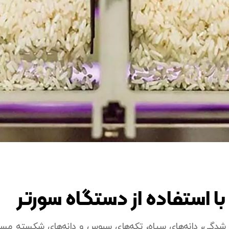
ا استفاده از دستگاه سورتر
 شدگی، دانه‌های سیاه، تکه‌های سبوس و دانه‌های شکسته م