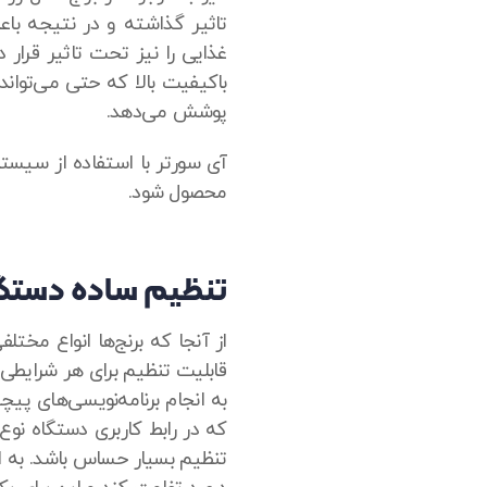
تاثیر گذاشته و در نتیجه با
غذایی را نیز تحت تاثیر قرار د
باکیفیت بالا که حتی می‌تواند
پوشش می‌دهد.
آی سورتر با استفاده از سیست
محصول شود.
تنظیم ساده دستگ
از آنجا که برنج‌ها انواع مختل
قابلیت تنظیم برای هر شرایطی 
به انجام برنامه‌نویسی‌های پ
که در رابط کاربری دستگاه نوع
تنظیم بسیار حساس باشد. به 