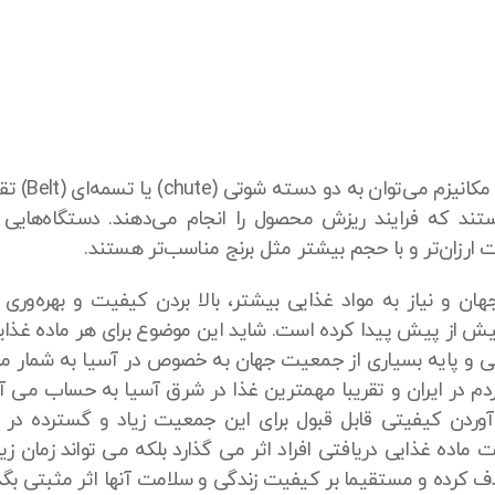
دستگاه‌های سو
د که فرایند ریزش محصول را انجام می‌دهند. دستگاه‌هایی ک
 ارزان‌تر و با حجم بیشتر مثل برنج مناسب‌تر هستند.
هان و نیاز به مواد غذایی بیشتر، بالا بردن کیفیت و بهره‌
 از پیش پیدا کرده است. شاید این موضوع برای هر ماده غذایی
لی و پایه بسیاری از جمعیت جهان به خصوص در آسیا به شمار می 
ردم در ایران و تقریبا مهمترین غذا در شرق آسیا به حساب می
آوردن کیفیتی قابل قبول برای این جمعیت زیاد و گسترده د
ت ماده غذایی دریافتی افراد اثر می گذارد بلکه می تواند زمان
ذف کرده و مستقیما بر کیفیت زندگی و سلامت آنها اثر مثبتی بگذا