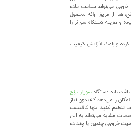
خارجی می‌تواند سلامت ماده
برنج، هم از طریق ارائه محصول
وده و هزینه دستگاه سورتر را
ت کرده و باعث افزایش کیفیت
 باشد، باید دستگاه
سورتر برنج
مکان را می‌دهد که بدون نیاز
لف تنظیم کنید. تنها کافیست
صولات مشابه می‌تواند به این
فیت خروجی چندین یا چند ده