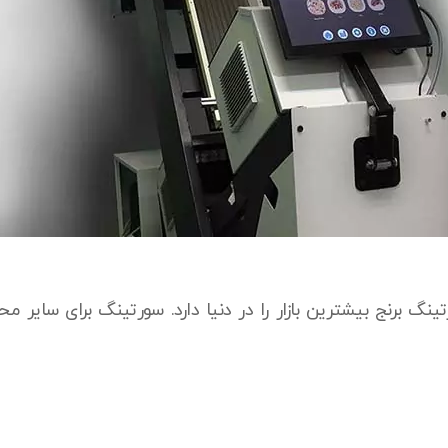
نگ برنج بیشترین بازار را در دنیا دارد. سورتینگ برای سایر 